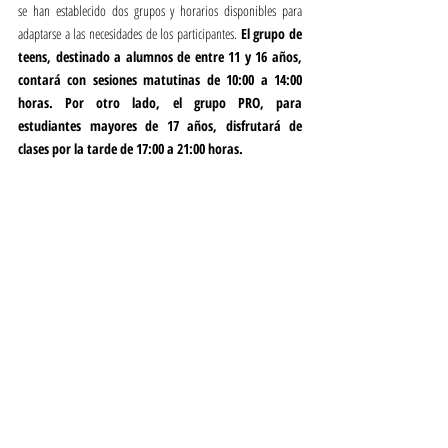
se han establecido dos grupos y horarios disponibles para 
adaptarse a las necesidades de los participantes. 
El grupo de 
teens, destinado a alumnos de entre 11 y 16 años, 
contará con sesiones matutinas de 10:00 a 14:00 
horas. Por otro lado, el grupo PRO, para 
estudiantes mayores de 17 años, disfrutará de 
clases por la tarde de 17:00 a 21:00 horas.