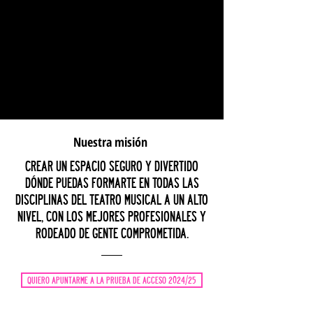
Nuestra misión
CREAR UN ESPACIO SEGURO Y DIVERTIDO
DÓNDE PUEDAS FORMARTE EN TODAS LAS
DISCIPLINAS DEL TEATRO MUSICAL A UN ALTO
NIVEL, CON LOS MEJORES PROFESIONALES Y
RODEADO DE GENTE COMPROMETIDA.
QUIERO APUNTARME A LA PRUEBA DE ACCESO 2024/25